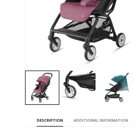
DESCRIPTION
ADDITIONAL INFORMATION